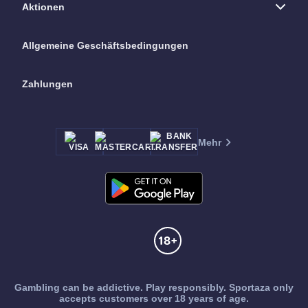
Aktionen
Allgemeine Geschäftsbedingungen
Zahlungen
Mehr
Gambling can be addictive. Play responsibly. Sportaza only
accepts customers over 18 years of age.