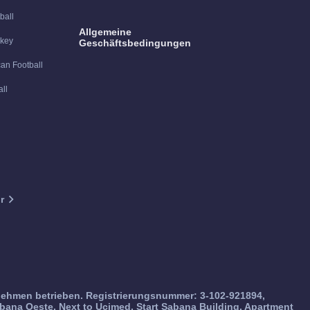
ball
Allgemeine
key
Geschäftsbedingungen
an Football
ll
r
nehmen betrieben. Registrierungsnummer: 3-102-921894,
bana Oeste, Next to Ucimed, Start Sabana Building, Apartment