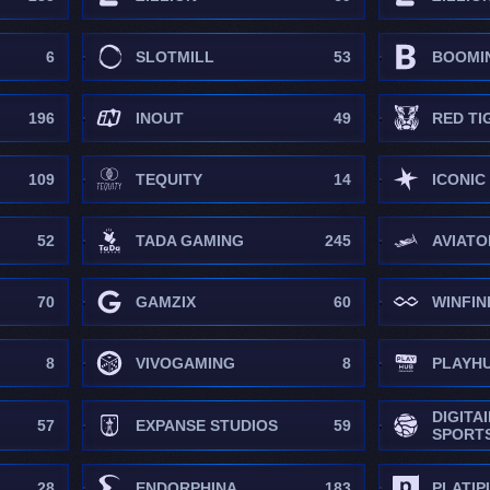
6
SLOTMILL
53
BOOMI
196
INOUT
49
RED TI
109
TEQUITY
14
ICONIC
52
TADA GAMING
245
AVIATO
70
GAMZIX
60
WINFIN
8
VIVOGAMING
8
PLAYH
DIGITA
57
EXPANSE STUDIOS
59
SPORT
28
ENDORPHINA
183
PLATIP