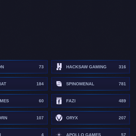
ON
73
HACKSAW GAMING
316
AT
184
SPINOMENAL
781
AMES
60
FAZI
489
ORN
107
ORYX
207
N
4
APOLLO GAMES
57