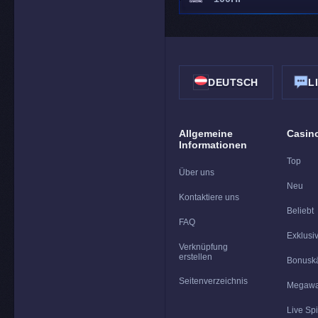
DEUTSCH
L
Allgemeine
Casin
Informationen
Top
Über uns
Neu
Kontaktiere uns
Beliebt
FAQ
Exklusi
Verknüpfung
erstellen
Bonusk
Seitenverzeichnis
Megawa
Live Sp