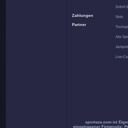
Sofort-S
Zahlungen
Slots
Partner
Tischsp
Alle Spi
Jackpot
Live-Ca
sportaza.com ist Eig
eingetragener Firmensitz: P