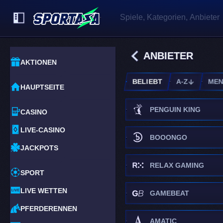
ANBIETER
AKTIONEN
BELIEBT
A-Z
ME
HAUPTSEITE
PENGUIN KING
CASINO
LIVE-CASINO
BOOONGO
JACKPOTS
RELAX GAMING
SPORT
LIVE WETTEN
GAMEBEAT
PFERDERENNEN
AMATIC