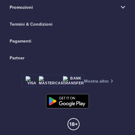
Promozioni
Termini & Condizioni
Pagamenti
Partner
Mostra altro