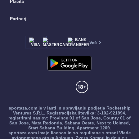
Plačila
Partnerji
Več
sportaza.com je v lasti in upravljanju podjetja Rocketship
Ventures S.R.L. Registracijska številka: 3-102-921894,
registrirani naslov: Province 01 of San Jose, County 01 of
San Jose, Mata Redonda, Sabana Oeste, Next to Ucimed,
Start Sabana Building, Apartment 1209.
sportaza.com imajo licenco in so regulirane s strani Vlade
avtonomnega otoka Anjouan, Zveza Komori in deluje z