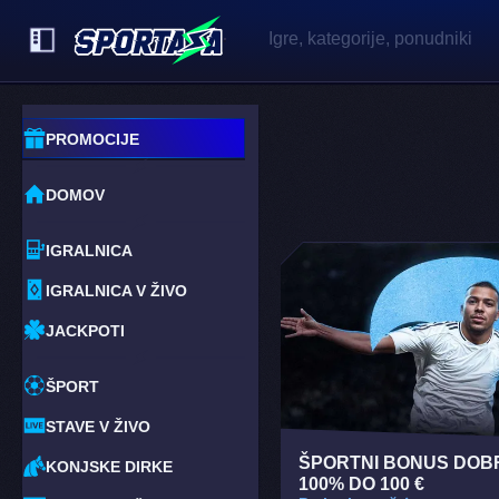
PROMOCIJE
DOMOV
IGRALNICA
IGRALNICA V ŽIVO
JACKPOTI
ŠPORT
STAVE V ŽIVO
ŠPORTNI BONUS DOB
KONJSKE DIRKE
100%
DO
100 €