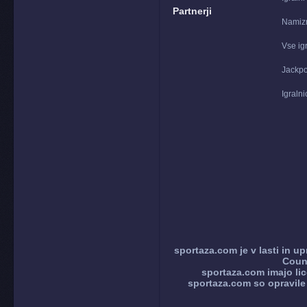
Partnerji
Namizn
Vse ig
Jackpo
Igralni
sportaza.com je v lasti in u
Count
sportaza.com imajo lic
sportaza.com so opravile 