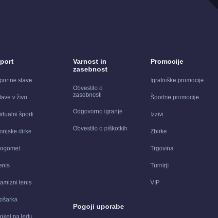
port
Varnost in
Promocije
zasebnost
portne stave
Igralniške promocije
Obvestilo o
zasebnosti
tave v živo
Športne promocije
Odgovorno igranje
irtualni športi
Izzivi
Obvestilo o piškotkih
onjske dirke
Zbirke
ogomet
Trgovina
enis
Turnirji
amizni tenis
VIP
ošarka
Pogoji uporabe
okej na ledu