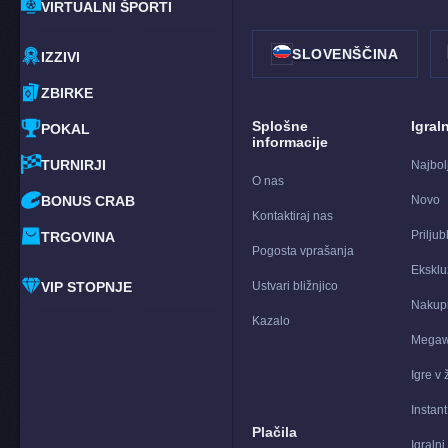
VIRTUALNI ŠPORTI
SLOVENŠČINA
IZZIVI
ZBIRKE
Splošne
Igral
POKAL
informacije
TURNIRJI
Najbol
O nas
BONUS CRAB
Novo
Kontaktiraj nas
Priljub
TRGOVINA
Pogosta vprašanja
Eksklu
VIP STOPNJE
Ustvari bližnjico
Nakup
Kazalo
Megaw
Igre v 
Instant
Plačila
Igralni