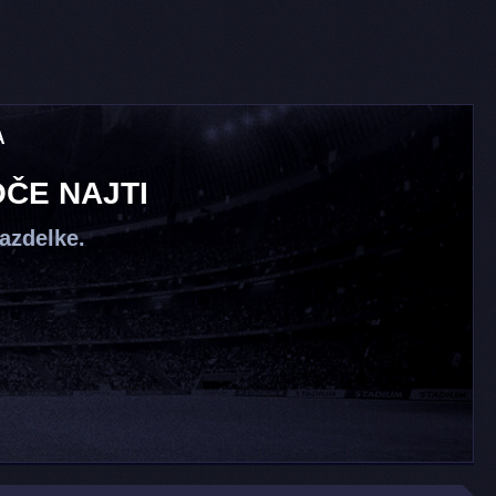
A
OČE NAJTI
razdelke.