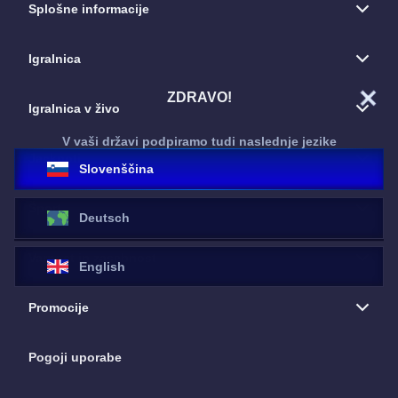
Splošne informacije
Igralnica
ZDRAVO!
Igralnica v živo
V vaši državi podpiramo tudi naslednje jezike
Jackpoti
Slovenščina
Šport
Deutsch
Varnost in zasebnost
English
Promocije
Pogoji uporabe