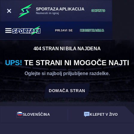
SPORTAZA APLIKACIJA
ODPRTO
Namesti in igraj
PRIJAVI SE
REGISTRACIJA
404 STRAN NI BILA NAJDENA
UPS!
TE STRANI NI MOGOČE NAJTI
Oglejte si najbolj priljubljene razdelke.
DOMAČA STRAN
SLOVENŠČINA
KLEPET V ŽIVO