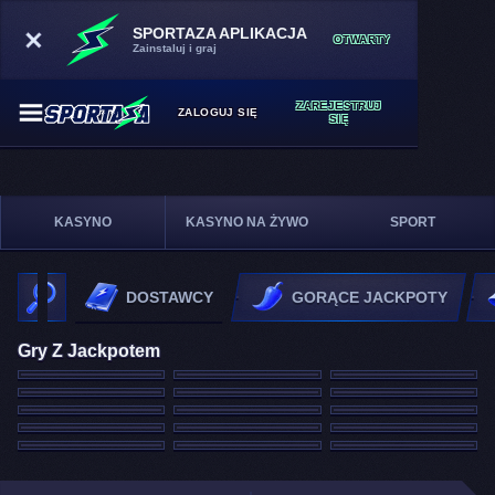
SPORTAZA APLIKACJA
OTWARTY
Zainstaluj i graj
ZAREJESTRUJ
ZALOGUJ SIĘ
SIĘ
KASYNO
KASYNO NA ŻYWO
SPORT
DOSTAWCY
GORĄCE JACKPOTY
Gry Z Jackpotem