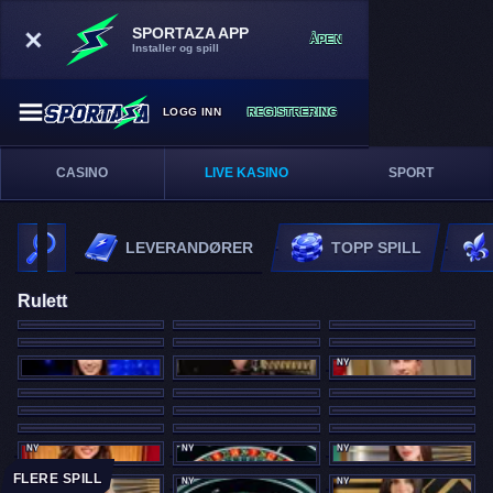
SPORTAZA APP
ÅPEN
Installer og spill
LOGG INN
REGISTRERING
CASINO
LIVE KASINO
SPORT
LEVERANDØRER
TOPP SPILL
Rulett
NY
NY
NY
NY
FLERE SPILL
NY
NY
NY