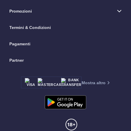
Promozioni
Termini & Condizioni
Pagamenti
Partner
Mostra altro