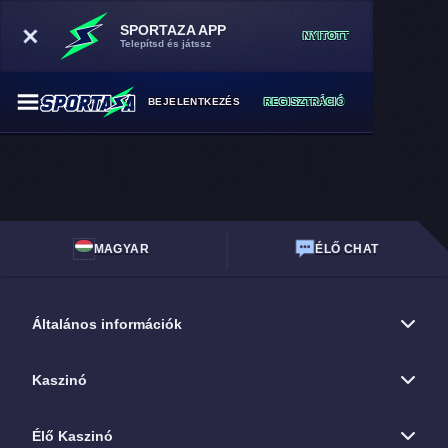
SPORTAZA APP
NYITOTT
Telepítsd és játssz
BEJELENTKEZÉS
REGISZTRÁCIÓ
MAGYAR
ÉLŐ CHAT
Általános információk
Kaszinó
Élő Kaszinó