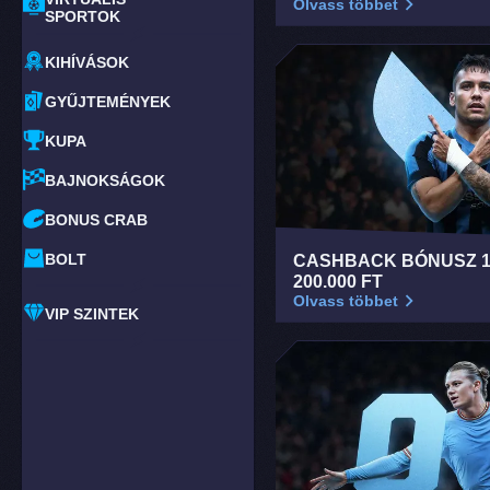
olvass többet
SPORTOK
KIHÍVÁSOK
GYŰJTEMÉNYEK
KUPA
BAJNOKSÁGOK
BONUS CRAB
BOLT
CASHBACK BÓNUSZ
200.000 FT
olvass többet
VIP SZINTEK