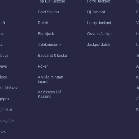
Top Élő Kaszinó
Forró Jackpot
S
Gold Saloon
Új Jackpot
É
erű
Rulett
Lucky Jackpot
V
cup
Blackjack
Összes Jackpot
L
ív
Játékműsorok
Jackpot Játék
L
 buys
Baccarat & kocka
T
ays
Póker
A
tékok
A Világ minden
K
tájáról
li Játékok
J
Az összes Élő
Kaszinó
gépek
A
 játékok
B
zes játék
tok