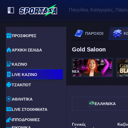
ΠΆΡΟΧΟΙ
Κ
ΠΡΟΣΦΟΡΈΣ
Gold Saloon
ΑΡΧΙΚΉ ΣΕΛΊΔΑ
ΚΑΖΊΝΟ
ΝΈΑ
LIVE ΚΑΖΊΝΟ
ΤΖΆΚΠΟΤ
ΑΘΛΗΤΙΚΆ
ΕΛΛΗΝΙΚΆ
LIVE ΣΤΟΙΧΉΜΑΤΑ
ΙΠΠΟΔΡΟΜΊΕΣ
Γενικές
Καζί
ΕΙΚΟΝΙΚΆ