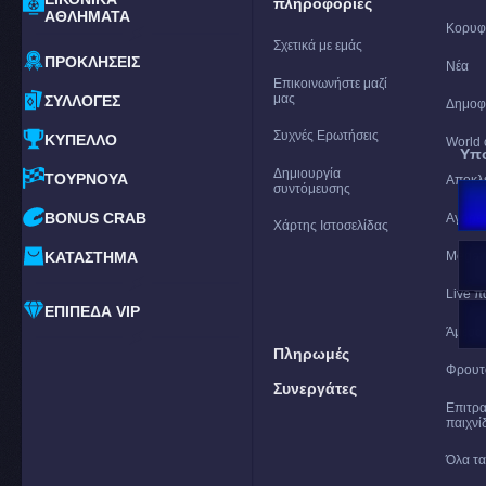
πληροφορίες
ΑΘΛΉΜΑΤΑ
Κορυφ
Σχετικά με εμάς
ΠΡΟΚΛΉΣΕΙΣ
Νέα
Επικοινωνήστε μαζί
μας
ΣΥΛΛΟΓΈΣ
Δημοφ
Συχνές Ερωτήσεις
ΚΎΠΕΛΛΟ
World 
Υπο
Δημιουργία
ΤΟΥΡΝΟΥΆ
Αποκλε
συντόμευσης
BONUS CRAB
Αγορέ
Χάρτης Ιστοσελίδας
ΚΑΤΆΣΤΗΜΑ
Megaw
Live π
ΕΠΊΠΕΔΑ VIP
Άμεσα 
Πληρωμές
Φρουτ
Συνεργάτες
Επιτρα
παιχνί
Όλα τα