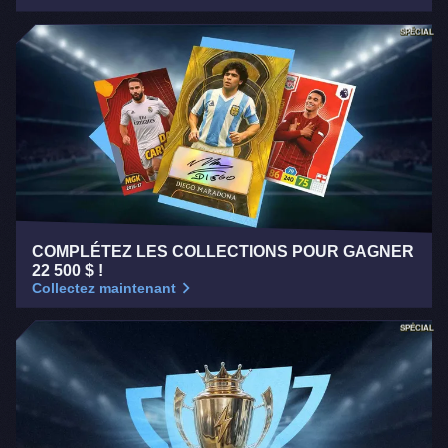
SPÉCIAL
COMPLÉTEZ LES COLLECTIONS POUR GAGNER
22 500 $ !
collectez maintenant
SPÉCIAL