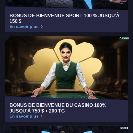
BONUS DE BIENVENUE SPORT
100 %
JUSQU’À
150 $
en savoir plus
CASINO
BONUS DE BIENVENUE DU CASINO
100%
JUSQU’À
750 $
+ 200 TG
en savoir plus
SPORT