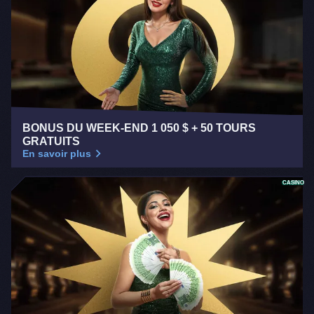
BONUS DU WEEK-END
1 050 $
+ 50 TOURS
GRATUITS
en savoir plus
CASINO