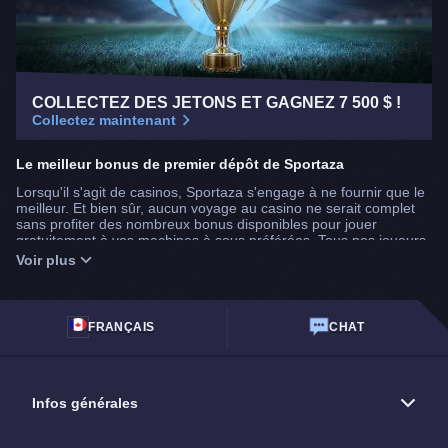
COLLECTEZ DES JETONS ET GAGNEZ 7 500 $ !
collectez maintenant
Le meilleur bonus de premier dépôt de Sportaza
Lorsqu'il s'agit de casinos, Sportaza s'engage à ne fournir que le
meilleur. Et bien sûr, aucun voyage au casino ne serait complet
sans profiter des nombreux bonus disponibles pour jouer
gratuitement à vos machines à sous préférées. Tous nos joueurs
actifs sont encouragés à vérifier les dernières offres et gratuités
Voir plus
sur notre site Web de promotions de casino, où nous fournissons
régulièrement des mises à jour.
Lorsque vous vous inscrivez sur Sportaza, vous avez accès à des
FRANÇAIS
CHAT
bonus de dépôt uniques au Casino Sportaza, tels qu'un bonus de
recharge gratuit et un bonus de premier dépôt. Notre approche
pour dire "merci" à nos clients, qu'ils soient nouveaux ou de
longue date, consiste à leur offrir les bonus de casino en ligne les
plus généreux possibles. À ce titre, nous avons conçu un plan
Infos générales
pour augmenter votre bankroll et améliorer votre expérience
globale grâce à notre bonus de dépôt.