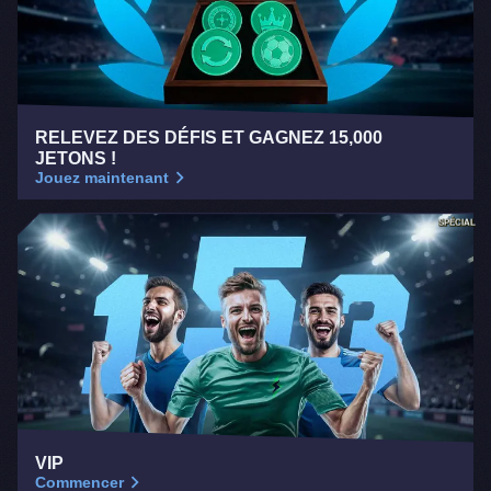
RELEVEZ DES DÉFIS ET GAGNEZ 15,000
JETONS !
jouez maintenant
SPÉCIAL
VIP
commencer