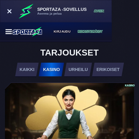
SPORTAZA -SOVELLUS
AVOIN
Asenna ja pelaa
KIRJAUDU
REKISTERÖIDY
TARJOUKSET
KAIKKI
KASINO
URHEILU
ERIKOISET
KASINO