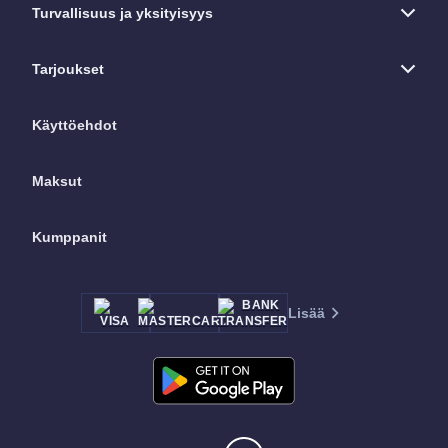
Turvallisuus ja yksityisyys
Tarjoukset
Käyttöehdot
Maksut
Kumppanit
Lisää