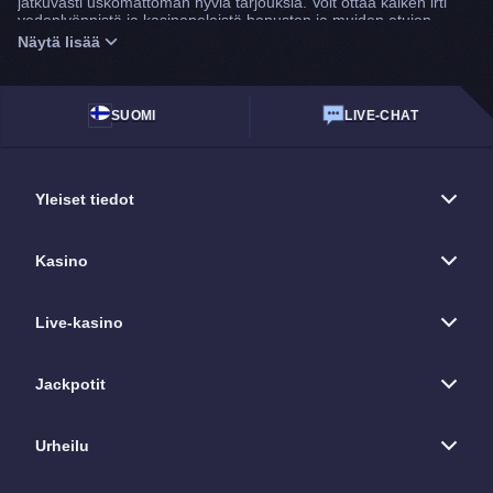
jatkuvasti uskomattoman hyviä tarjouksia. Voit ottaa kaiken irti
vedonlyönnistä ja kasinopeleistä bonusten ja muiden etujen
myötä. Ensimmäisenä kiitoksena asiakkuudesta tarjoamme
Näytä lisää
uusille asiakkaille 100% ensitalletusbonuksen 100€ saakka. Sinun
tarvitsee vain noudattaa bonusehdoissa mainittuja sääntöjä ja
pyytää bonus asiakastuen kautta, niin pääset vauhtiin!
Innovoimme jatkuvasti uusia hauskoja tapoja taistella tylsyyttä
SUOMI
LIVE-CHAT
vastaan. Sinun kannatta pitää tätä sivua silmällä, sillä
tarjouksemme eivät todellakaan pääty tervetuliaisbonukseen.
Kuulemme myös mielellämme palautetta sinulta, jotta voimme
tarjoilla sinulle räätälöityjä bonuksia. Hyödynnä kaikki
mahdollisuudet ja nauti viihteestä jatkuvalla syötöllä!
Yleiset tiedot
Kasino
Live-kasino
Jackpotit
Urheilu