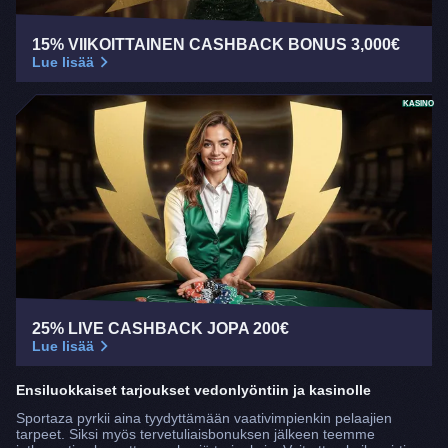
15% VIIKOITTAINEN CASHBACK
BONUS
3,000€
lue lisää
KASINO
25% LIVE CASHBACK
JOPA
200€
lue lisää
Ensiluokkaiset tarjoukset vedonlyöntiin ja kasinolle
Sportaza pyrkii aina tyydyttämään vaativimpienkin pelaajien
tarpeet. Siksi myös tervetuliaisbonuksen jälkeen teemme