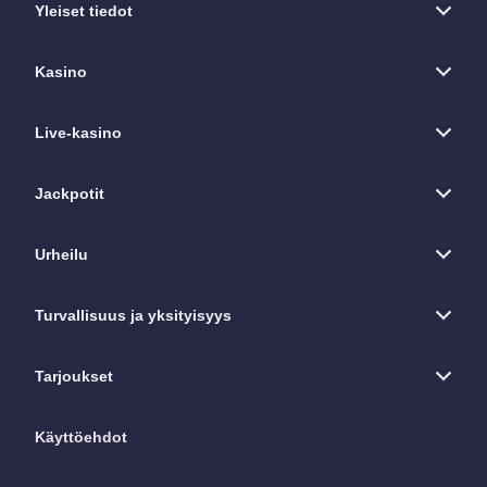
Yleiset tiedot
Kasino
Live-kasino
Jackpotit
Urheilu
Turvallisuus ja yksityisyys
Tarjoukset
Käyttöehdot