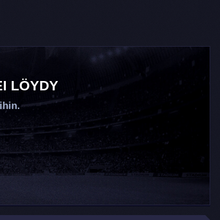
EI LÖYDY
ihin.