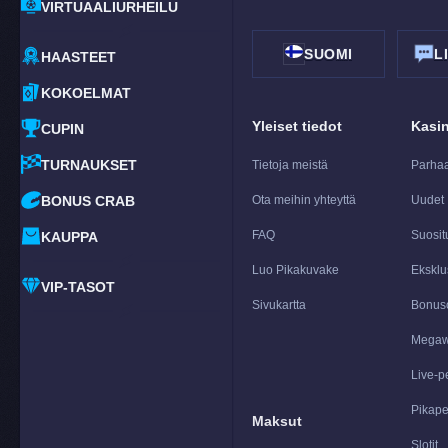
VIRTUAALIURHEILU
SUOMI
L
HAASTEET
KOKOELMAT
Yleiset tiedot
Kasi
CUPIN
TURNAUKSET
Tietoja meistä
Parhaa
BONUS CRAB
Ota meihin yhteyttä
Uudet
FAQ
Suosit
KAUPPA
Luo Pikakuvake
Eksklus
VIP-TASOT
Sivukartta
Bonus
Megaw
Live-pe
Pikapel
Maksut
Slotit