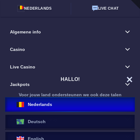
NEDERLANDS
LIVE CHAT
Algemene info
Casino
Live Casino
HALLO!
Jackpots
Voor jouw land ondersteunen we ook deze talen
Sporten
Nederlands
Beveiliging en privacy
Deutsch
Promoties
English