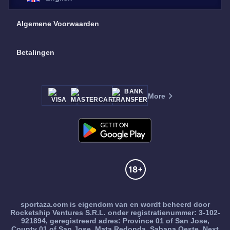
Algemene Voorwaarden
Betalingen
More
sportaza.com is eigendom van en wordt beheerd door
Rocketship Ventures S.R.L. onder registratienummer: 3-102-
921894, geregistreerd adres: Province 01 of San Jose,
County 01 of San Jose, Mata Redonda, Sabana Oeste, Next