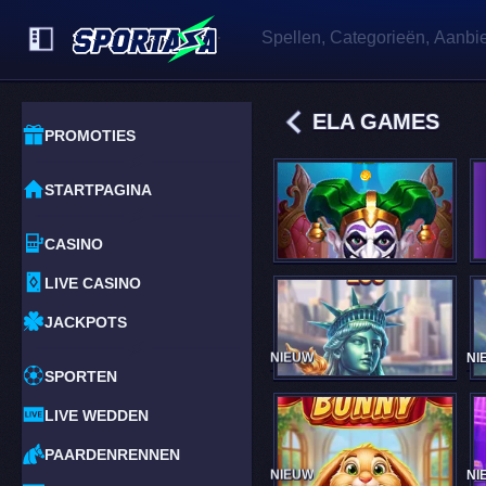
ELA GAMES
PROMOTIES
STARTPAGINA
CASINO
LIVE CASINO
JACKPOTS
NIEUW
NI
SPORTEN
LIVE WEDDEN
PAARDENRENNEN
NIEUW
NI