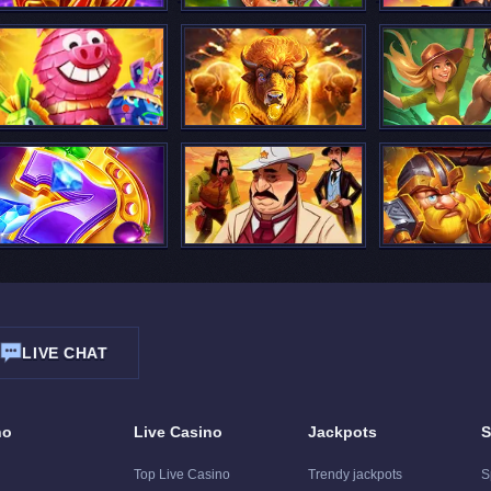
LIVE CHAT
no
Live Casino
Jackpots
S
Top Live Casino
Trendy jackpots
S