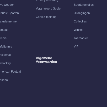
Privacyverklaring
ive wedden
Sportpromoties
Verantwoord Spelen
irtuele Sporten
Uitdagingen
Cookie-melding
aardenrennen
Collecties
oetbal
Winkel
ennis
Toernooien
afeltennis
VIP
asketbal
Algemene
Voorwaarden
Jshockey
merican Football
asebal