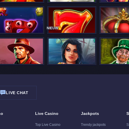
NIEUW
LIVE CHAT
no
Live Casino
Jackpots
S
Top Live Casino
Trendy jackpots
S