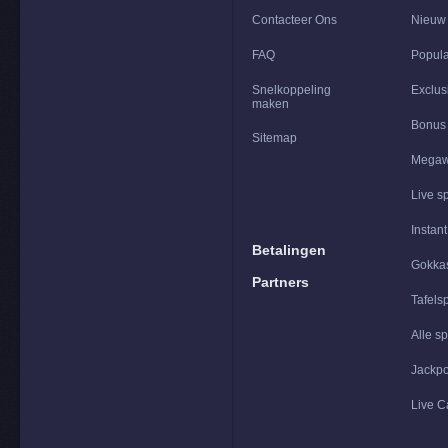
Contacteer Ons
Nieuw
FAQ
Popula
Snelkoppeling
Exclus
maken
Bonus
Sitemap
Megaw
Live s
Instant
Betalingen
Gokka
Partners
Tafels
Alle s
Jackpo
Live C