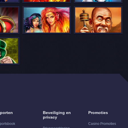
porten
Beveiliging en
Promoties
privacy
portsbook
Casino Promoties