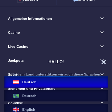
Allgemeine Informationen
Casino
Live-Casino
Jackpots
HALLO!
Für dein Land unterstützen wir auch diese Sprachen:
Sport
Deutsch
Sicherheit und Privatsphäre
Deutsch
Aktionen
English