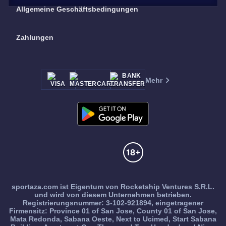
Allgemeine Geschäftsbedingungen
Zahlungen
Mehr
sportaza.com ist Eigentum von Rocketship Ventures S.R.L.
und wird von diesem Unternehmen betrieben.
Registrierungsnummer: 3-102-921894, eingetragener
Firmensitz: Province 01 of San Jose, County 01 of San Jose,
Mata Redonda, Sabana Oeste, Next to Ucimed, Start Sabana