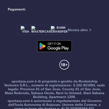
Pagamenti
Mostra altro
sportaza.com è di proprietà e gestito da Rocketship
Ventures S.R.L., numero di registrazione: 3-102-921894, sede
legale: Province 01 of San Jose, County 01 of San Jose,
Mata Redonda, Sabana Oeste, Next to Ucimed, Start Sabana
Building, Apartment 1209.
sportaza.com è autorizzato e regolamentato dal Governo
dell'Isola Autonoma di Anjouan, Unione delle Comore, e
opera in base alla licenza n. ALSI-202606064-FI2.