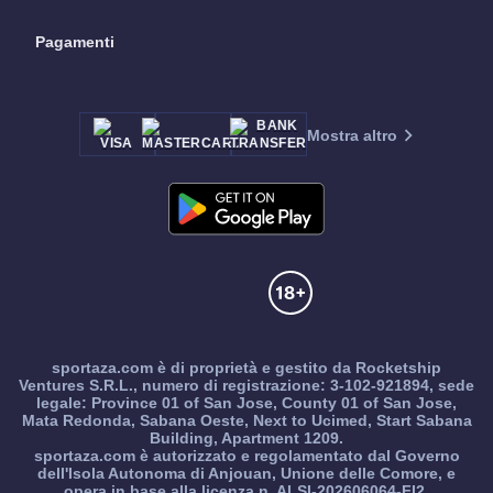
Pagamenti
Mostra altro
sportaza.com è di proprietà e gestito da Rocketship
Ventures S.R.L., numero di registrazione: 3-102-921894, sede
legale: Province 01 of San Jose, County 01 of San Jose,
Mata Redonda, Sabana Oeste, Next to Ucimed, Start Sabana
Building, Apartment 1209.
sportaza.com è autorizzato e regolamentato dal Governo
dell'Isola Autonoma di Anjouan, Unione delle Comore, e
opera in base alla licenza n. ALSI-202606064-FI2.