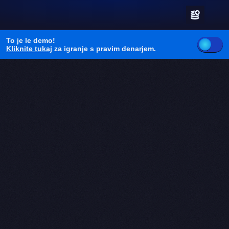
To je le demo!
Kliknite tukaj
za igranje s pravim denarjem.
IG
M
N
2