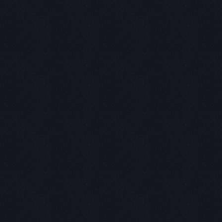
IG
G
N
1
IG