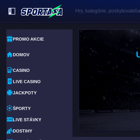
PROMO AKCIE
DOMOV
CASINO
LIVE CASINO
JACKPOTY
ŠPORTY
LIVE STÁVKY
DOSTIHY