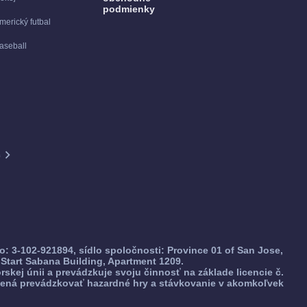
podmienky
merický futbal
aseball
c
o: 3-102-921894, sídlo spoločnosti: Province 01 of San Jose,
Start Sabana Building, Apartment 1209.
skej únii a prevádzkuje svoju činnosť na základe licencie č.
vnená prevádzkovať hazardné hry a stávkovanie v akomkoľvek