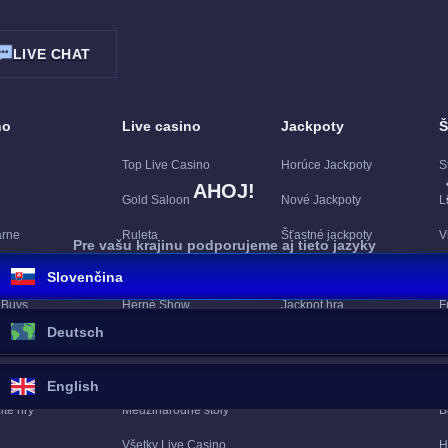
LIVE CHAT
no
Live casino
Jackpoty
Š
Top Live Casino
Horúce Jackpoty
S
AHOJ!
Gold Saloon
Nové Jackpoty
L
árne
Ruleta
Šťastné jackpoty
V
Pre vašu krajinu podporujeme aj tieto jazyky
ívne
Blackjack
Všetky Jackpoty
D
Slovenčina
 Buys
Herné Show
Jackpot hra
F
Deutsch
ays
Baccarat & Kocky
T
ry
Poker
S
English
té hry
Medzinárodné stoly
B
Všetky Live Casino
H