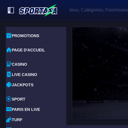
PROMOTIONS
PAGE D'ACCUEIL
CASINO
LIVE CASINO
JACKPOTS
SPORT
PARIS EN LIVE
TURF