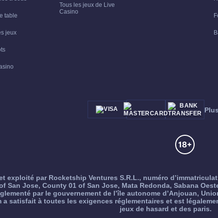
Tous les jeux de Live
Casino
e table
F
es jeux
B
ts
asino
Plu
t exploité par Rocketship Ventures S.R.L., numéro d’immatriculatio
 of San Jose, County 01 of San Jose, Mata Redonda, Sabana Oeste
églementé par le gouvernement de l’île autonome d’Anjouan, Union 
a satisfait à toutes les exigences réglementaires et est légaleme
jeux de hasard et des paris.