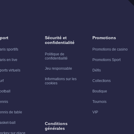
port
Sécurité et
Promotions
confidentialité
aris sportifs
Promotions de casino
Politique de
confidentialité
aris en live
Promotions Sport
Jeu responsable
ports virtuels
Défis
Informations sur les
urf
Collections
cookies
ootball
Boutique
ennis
Tournois
ennis de table
VIP
asket-ball
Conditions
générales
ockey sur glace