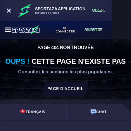
SPORTAZA APPLICATION
OUVERT
Installez et jouez
SE
S'INSCRIRE
CONNECTER
PAGE 404 NON TROUVÉE
OUPS !
CETTE PAGE N'EXISTE PAS
Consultez les sections les plus populaires.
PAGE D'ACCUEIL
FRANÇAIS
CHAT