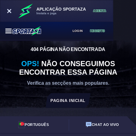
APLICAÇÃO SPORTAZA
ABERTA
Instala e joga
LOGIN
REGISTO
404 PÁGINA NÃO ENCONTRADA
OPS!
NÃO CONSEGUIMOS
ENCONTRAR ESSA PÁGINA
Verifica as secções mais populares.
PAGINA INICIAL
PORTUGUÊS
CHAT AO VIVO