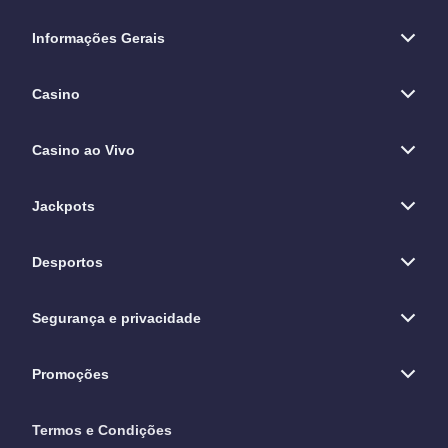
Informações Gerais
Casino
Casino ao Vivo
Jackpots
Desportos
Segurança e privacidade
Promoções
Termos e Condições