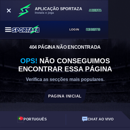
APLICAÇÃO SPORTAZA
ABERTA
Instala e joga
LOGIN
REGISTO
404 PÁGINA NÃO ENCONTRADA
OPS!
NÃO CONSEGUIMOS
ENCONTRAR ESSA PÁGINA
Verifica as secções mais populares.
PAGINA INICIAL
PORTUGUÊS
CHAT AO VIVO