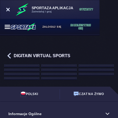
SPORTAZA APLIKACJA
OTWARTY
Zainstaluj i graj
ZAREJESTRUJ
ZALOGUJ SIĘ
SIĘ
DIGITAIN VIRTUAL SPORTS
POLSKI
CZAT NA ŻYWO
Informacje Ogólne