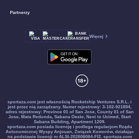
Partnerzy
Więcej
sportaza.com jest własnością Rocketship Ventures S.R.L. i
jest przez nią zarządzany. Numer rejestrowy: 3-102-921894,
adres rejestrowy: Province 01 of San Jose, County 01 of San
Jose, Mata Redonda, Sabana Oeste, Next to Ucimed, Start
Sabana Building, Apartment 1209.
sportaza.com posiada licencję i podlega regulacjom Rządu
Autonomicznej Wyspy Anjouan, Związek Komorów, działając
na podstawie licencji nr ALSI-202606064-FI2. sportaza.com