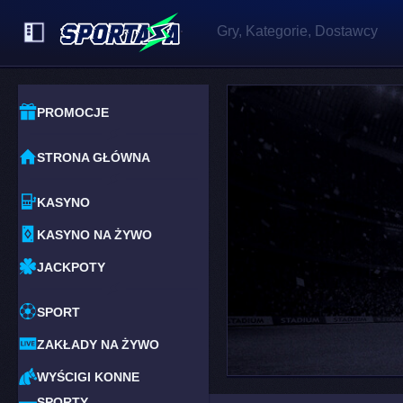
PROMOCJE
STRONA GŁÓWNA
KASYNO
KASYNO NA ŻYWO
JACKPOTY
SPORT
ZAKŁADY NA ŻYWO
WYŚCIGI KONNE
SPORTY