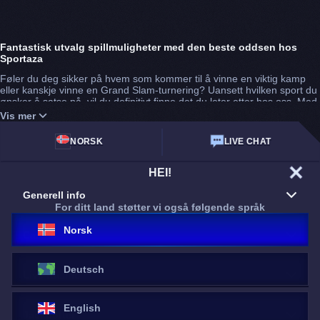
Fantastisk utvalg spillmuligheter med den beste oddsen hos
Sportaza
Føler du deg sikker på hvem som kommer til å vinne en viktig kamp
eller kanskje vinne en Grand Slam-turnering? Uansett hvilken sport du
ønsker å satse på, vil du definitivt finne det du leter etter hos oss. Med
våre brukervennlige funksjoner for spill på sport og odds kan du satse
Vis mer
på forskjellige idretter og arrangementer over hele verden. Du vet hva
de sier, hvis du kan se det for deg, kan du med stor sannsynlighet,
NORSK
LIVE CHAT
satse på det her på Sportaza. Hvis du ikke forventer noe annet enn
perfeksjon, har Sportaza en fantastisk seksjon for pre-spill.
HEI!
Sportazas brede utvalg av ulike sportsmarkeder
Generell info
På denne siden finner du et svært omfattende utvalg av
For ditt land støtter vi også følgende språk
sportsmarkeder, blant annet kamper fra NBA og Premier League. I
tillegg er valgmulighetene veldig tilfredsstillende, som inkluderer
Norsk
Casino
dobbel og total sjanse, samt mange raske markeder. Ikke nok med
det, du vil også finne gode odds, og de fleste innsatstyper viser odds
på over 3.00. For å gjøre det mer praktisk for sine spillere tilbyr
Deutsch
Sportaza også forskjellige oddsformater. Hos Sportaza kan du satse
Live Kasino
på utallige begivenheter daglig. Naturligvis, som en av de mest
populære idrettene og hele verden, er fotball mye omtalt. Vi tilbyr spill
på europeiske fotballigaer, en bredt utvalg av tennis og amerikansk
English
Jackpotter
fotball. Du vil også se forskjellige internasjonale idretter som kan