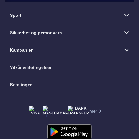
klassifiseres basert på spillerens kjønn.
Sport
Her finner du den beste oddsen
Selv om det stemmer at det hovedsakelig vil være avhengig av hvilken
sport og arrangement du ønsker å satse på, har Sportaza forsjellige
Sikkerhet og personvern
spillmarkeder du kan velge mellom. Du vil finne valg som dobbel
sjanse, fulltidsresultat, over/under og mange andre. Våre odds varierer
fra 1.00 til 60.00 og sjelden mer. Uansett, det vil avhenge av hvilken
sport eller arrangement det er snakk om. I tillegg, vil gir spillerne våre
Kampanjer
muligheten til å endre oddsformatet etter eget ønske, blant annet til
det amerikanske oddssystemet, hvor oddsene er oppført i brøkformat.
Med andre ord, Sportaza ønsker spillere flere regioner hjertelig
Vilkår & Betingelser
velkommen.
Sportaza gjør det enklere å spille
Betalinger
Vi har kommet langt siden vi måtte gå til kiosken for å plassere en
innsats. Dersom du elsker å spille på sport, vil du utvilsomt elske det
Sportaza har å tilby. Å satse på alt som så og si er mulig å tenke på.
Dette, kombinert med en omfattende Sport-seksjon, har hjulpet
Sportaza å bli en av de største nettsidene for spill på nett. Når vi tilbyr
Mer
gode odds på alle verdens- og europeiske ligaer nøyer vi oss dog ikke
bare med sport. Prøv lykken med spill på politikk, TV-spill eller kanskje
noen mindre idrettsgrener, som skiskyting, futsal og snooker. Uansett
hvilken sport du foretrekker, har Sportaza det du trenger!