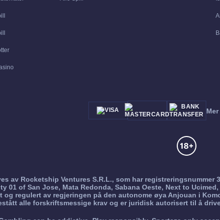
ill
A
ill
B
tter
asino
Mer
ves av Rocketship Ventures S.R.L., som har registreringsnummer 3
y 01 of San Jose, Mata Redonda, Sabana Oeste, Next to Ucimed, 
ert og regulert av regjeringen på den autonome øya Anjouan i Ko
tått alle forskriftsmessige krav og er juridisk autorisert til å dri