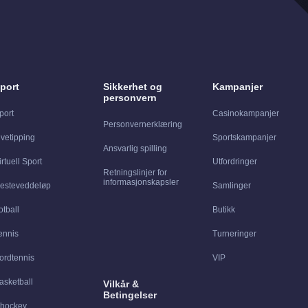
port
Sikkerhet og
Kampanjer
personvern
port
Casinokampanjer
Personvernerklæring
ivetipping
Sportskampanjer
Ansvarlig spilling
irtuell Sport
Utfordringer
Retningslinjer for
informasjonskapsler
esteveddeløp
Samlinger
otball
Butikk
ennis
Turneringer
ordtennis
VIP
asketball
Vilkår &
Betingelser
shockey