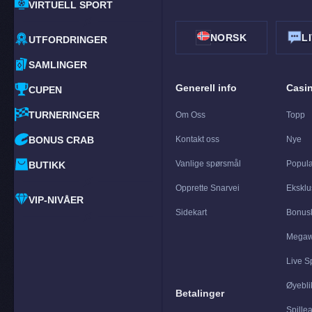
VIRTUELL SPORT
NORSK
L
UTFORDRINGER
SAMLINGER
Generell info
Casi
СUPEN
TURNERINGER
Om Oss
Topp
BONUS CRAB
Kontakt oss
Nye
Vanlige spørsmål
Popul
BUTIKK
Opprette Snarvei
Eksklu
VIP-NIVÅER
Sidekart
Bonus
Megaw
Live Sp
Øyeblik
Betalinger
Spille