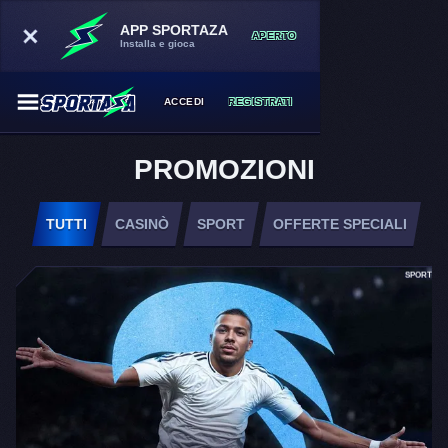
APP SPORTAZA
APERTO
Installa e gioca
ACCEDI
REGISTRATI
PROMOZIONI
TUTTI
CASINÒ
SPORT
OFFERTE SPECIALI
SPORT