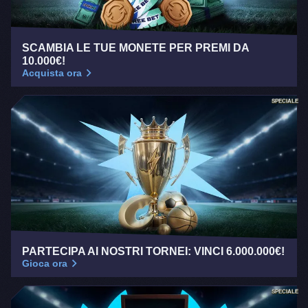
SCAMBIA LE TUE MONETE PER PREMI DA
10.000€!
acquista ora
SPECIALE
PARTECIPA AI NOSTRI TORNEI: VINCI 6.000.000€!
gioca ora
SPECIALE