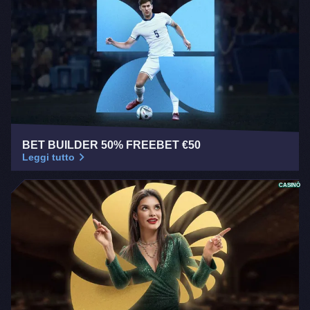
BET BUILDER
50% FREEBET €50
leggi tutto
CASINÒ