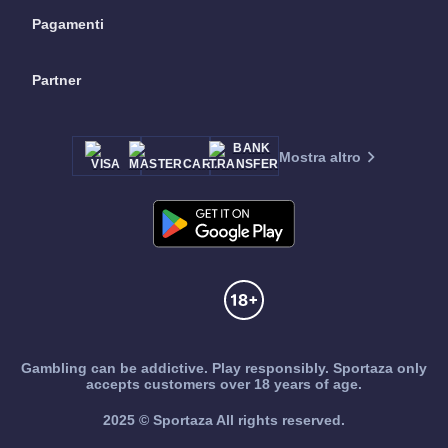
150€ dal bonus. I soldi del bonus possono essere utilizzati per
Pagamenti
scommettere su qualsiasi sport.
Bonus di Benvenuto del Casinò
Partner
Quando effettui il tuo primo deposito al Casinò Sportaza, ti
ricompenseremo con un bonus da spendere al casinò. Inoltre, ti
aspettano tantissimi giri extra per giocare a determinate slot
machine.
Mostra altro
Il bonus di benvenuto del casinò online Sportaza raddoppia il tuo
primo deposito (fino a 500€) e ti regala 200 giri extra da utilizzare
a tua scelta. Tieni d'occhio la pagina dei Premi per ulteriori
informazioni, poiché al bonus sul deposito si applicano diversi
limiti di puntata. Puoi utilizzare il bonus sul deposito per provare
le migliaia di giochi di slot disponibili su Sportaza.
Nella pagina del tuo conto potrai monitorare lo stato dei bonus di
benvenuto dei casinò online in corso. Per approfittare della nostra
offerta esclusiva sono necessarie solo poche e semplici azioni:
I nuovi conti che non hanno mai effettuato un deposito hanno
diritto al bonus (ricompensa) al momento del primo deposito.
Gambling can be addictive. Play responsibly. Sportaza only
Per ottenere il bonus di benvenuto del casinò, è necessario
accepts customers over 18 years of age.
effettuare un deposito di almeno 20€.
Fino a un massimo di 500€, il bonus varrà il 100% dell'importo
depositato.
2025 © Sportaza All rights reserved.
Se si effettuano altri depositi dopo il primo, questi non