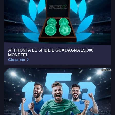
AFFRONTA LE SFIDE E GUADAGNA 15,000
MONETE!
gioca ora
SPECIALE