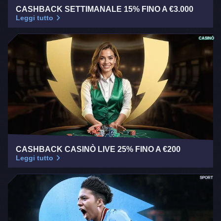
CASHBACK SETTIMANALE
15%
FINO A
€3.000
leggi tutto
CASINÒ
CASHBACK CASINÒ LIVE
25%
FINO A
€200
leggi tutto
SPORT