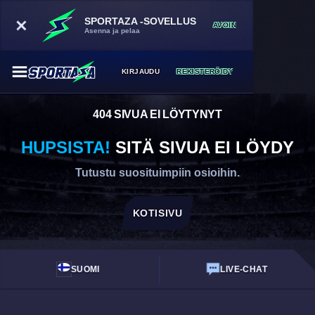
SPORTAZA -SOVELLUS
AVOIN
Asenna ja pelaa
KIRJAUDU
REKISTERÖIDY
404 SIVUA EI LÖYTYNYT
HUPSISTA!
SITÄ SIVUA EI LÖYDY
Tutustu suosituimpiin osioihin.
KOTISIVU
SUOMI
LIVE-CHAT