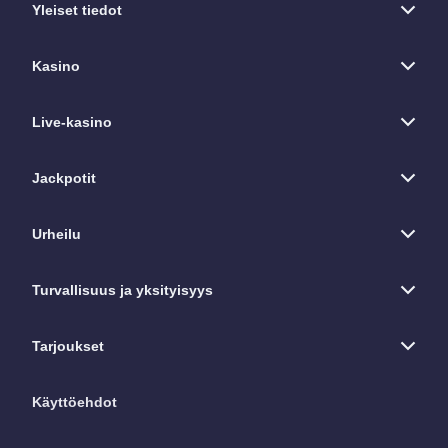
Yleiset tiedot
Kasino
Live-kasino
Jackpotit
Urheilu
Turvallisuus ja yksityisyys
Tarjoukset
Käyttöehdot