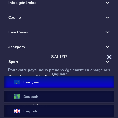
Infos générales
Casino
Live Casino
Jackpots
SALUT!
Sport
Pour votre pays, nous prenons également en charge ces
langues :
Sécurité et confidentialité
Français
Promotions
Deutsch
Conditions générales
English