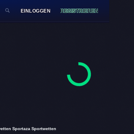
EINLOGGEN
REGISTRIEREN
wetten Sportaza Sportwetten