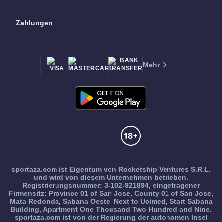
Zahlungen
Mehr
sportaza.com ist Eigentum von Rocketship Ventures S.R.L.
und wird von diesem Unternehmen betrieben.
Registrierungsnummer: 3-102-921894, eingetragener
Firmensitz: Province 01 of San Jose, County 01 of San Jose,
Mata Redonda, Sabana Oeste, Next to Ucimed, Start Sabana
Building, Apartment One Thousand Two Hundred and Nine.
sportaza.com ist von der Regierung der autonomen Insel