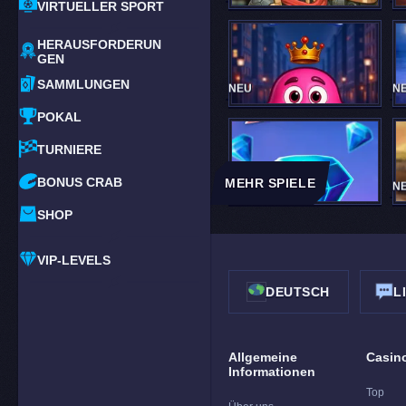
VIRTUELLER SPORT
HERAUSFORDERUN
GEN
SAMMLUNGEN
NEU
N
POKAL
TURNIERE
BONUS CRAB
MEHR SPIELE
NEU
N
SHOP
VIP-LEVELS
DEUTSCH
L
Allgemeine
Casin
Informationen
Top