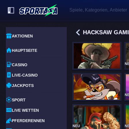
HACKSAW GAM
AKTIONEN
HAUPTSEITE
N
CASINO
LIVE-CASINO
JACKPOTS
N
SPORT
LIVE WETTEN
PFERDERENNEN
NEU
N