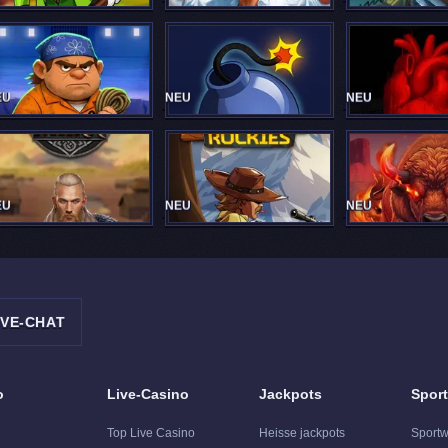
EU
NEU
NEU
EU
NEU
NEU
IVE-CHAT
o
Live-Casino
Jackpots
Sport
Top Live Casino
Heisse jackpots
Sportw