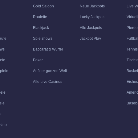
Gold Saloon
Neue Jackpots
Live W
Roulette
Lucky Jackpots
Virtuel
v
Blackjack
Alle Jackpots
Pferd
äufe
Spielshows
Jackpot Play
Fußbal
ys
Baccarat & Würfel
Tennis
iele
Poker
Tischt
piele
Auf der ganzen Welt
Basket
Alle Live Casinos
Eishoc
iele
Americ
ele
Baseba
s
sino