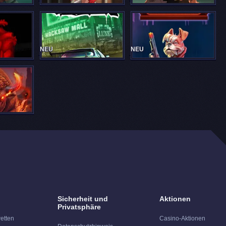
NEU
NEU
Sicherheit und
Aktionen
Privatsphäre
etten
Casino-Aktionen