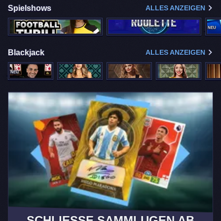
Spielshows
ALLES ANZEIGEN
NEU
Blackjack
ALLES ANZEIGEN
NEU
SCHLIESSE SAMMLUGEN AB U