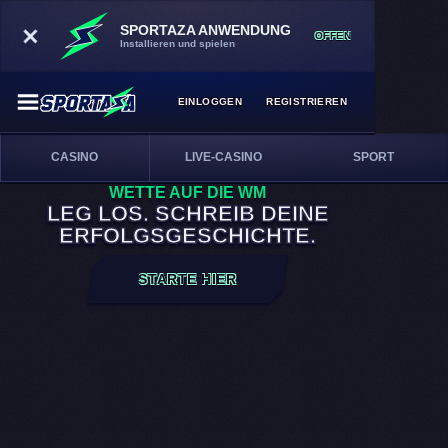
SPORTAZA ANWENDUNG
OFFEN
Installieren und spielen
EINLOGGEN
REGISTRIEREN
CASINO
LIVE-CASINO
SPORT
WETTE AUF DIE WM
LEG LOS. SCHREIB DEINE
ERFOLGSGESCHICHTE.
STARTE HIER