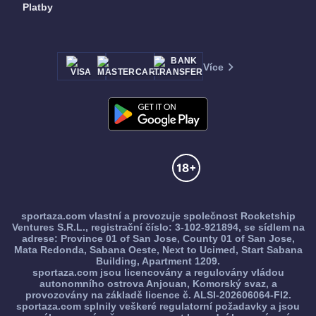
Platby
Více
sportaza.com vlastní a provozuje společnost Rocketship
Ventures S.R.L., registrační číslo: 3-102-921894, se sídlem na
adrese: Province 01 of San Jose, County 01 of San Jose,
Mata Redonda, Sabana Oeste, Next to Ucimed, Start Sabana
Building, Apartment 1209.
sportaza.com jsou licencovány a regulovány vládou
autonomního ostrova Anjouan, Komorský svaz, a
provozovány na základě licence č. ALSI-202606064-FI2.
sportaza.com splnily veškeré regulatorní požadavky a jsou