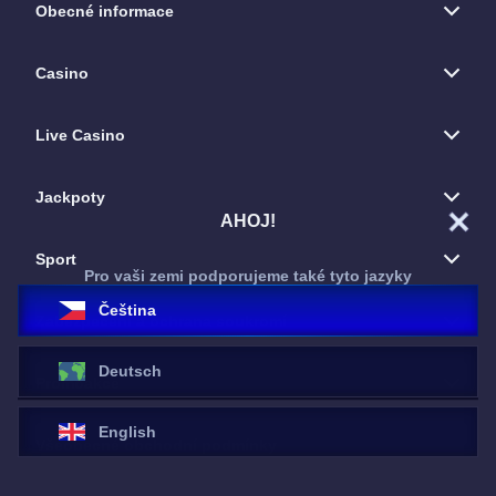
Obecné informace
Casino
Live Casino
Jackpoty
AHOJ!
Sport
Pro vaši zemi podporujeme také tyto jazyky
Čeština
Zabezpečení a ochrana soukromí
Deutsch
Promoakce
English
Všeobecné obchodní podmínky