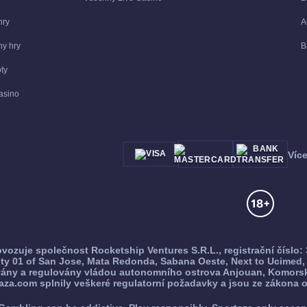
hry
A
y hry
B
ty
asino
Víc
ovozuje společnost Rocketship Ventures S.R.L., registrační číslo:
y 01 of San Jose, Mata Redonda, Sabana Oeste, Next to Ucimed, 
vány a regulovány vládou autonomního ostrova Anjouan, Komorský
taza.com splnily veškeré regulatorní požadavky a jsou ze zákona 