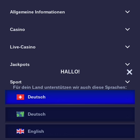
Allgemeine Informationen
Casino
Live-Casino
Jackpots
HALLO!
Sport
Für dein Land unterstützen wir auch diese Sprachen:
Deutsch
Sicherheit und Privatsphäre
Deutsch
Aktionen
English
Allgemeine Geschäftsbedingungen