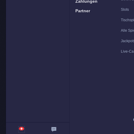
Zahlungen
Slots
Partner
Tischsp
Alle Spi
Jackpot
Live-Ca