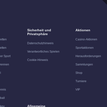
Sicherheit und
Aktionen
Privatsphäre
etten
Casino-Aktionen
Datenschutzhinweis
etten
Sportaktionen
Verantwortliches Spielen
ler Sport
Herausforderungen
Cookie-Hinweis
erennen
Sammlungen
l
Shop
Turniere
ennis
VIP
ball
Allgemeine
key