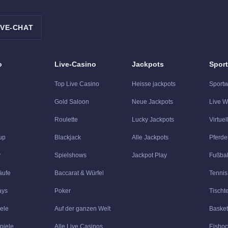
IVE-CHAT
o
Live-Casino
Jackpots
Sport
Top Live Casino
Heisse jackpots
Sportw
Gold Saloon
Neue Jackpots
Live W
Roulette
Lucky Jackpots
Virtuel
up
Blackjack
Alle Jackpots
Pferd
v
Spielshows
Jackpot Play
Fußbal
äufe
Baccarat & Würfel
Tennis
ys
Poker
Tischt
iele
Auf der ganzen Welt
Basket
piele
Alle Live Casinos
Eishoc