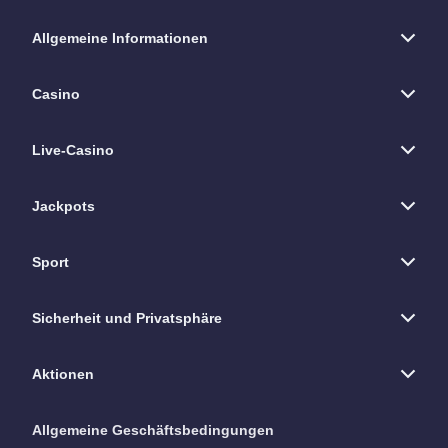
Allgemeine Informationen
Casino
Live-Casino
Jackpots
Sport
Sicherheit und Privatsphäre
Aktionen
Allgemeine Geschäftsbedingungen