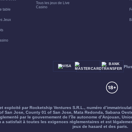
Tous les jeux de Live
Casino
e table
F
es Jeux
B
ts
asino
Plu
t exploité par Rocketship Ventures S.R.L., numéro d’immatriculatio
 of San Jose, County 01 of San Jose, Mata Redonda, Sabana Oeste
églementé par le gouvernement de l’île autonome d’Anjouan, Union 
a satisfait à toutes les exigences réglementaires et est légaleme
jeux de hasard et des paris.