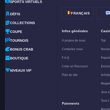
SPORTS VIRTUELS
FRANÇAIS
DÉFIS
COLLECTIONS
Infos générales
Casi
COUPE
TOURNOIS
À propos de nous
Top
BONUS CRAB
Contactez nous
Nouve
F.A.Q.
Popula
BOUTIQUE
Créer un Raccourci
Exclusi
NIVEAUX VIP
Plan du site
Achats
Megaw
Jeux e
Tous L
Paiements
Machin