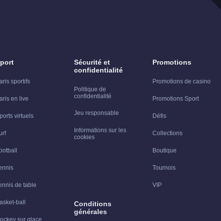
port
Sécurité et
Promotions
confidentialité
aris sportifs
Promotions de casino
Politique de
confidentialité
aris en live
Promotions Sport
Jeu responsable
ports virtuels
Défis
Informations sur les
urf
Collections
cookies
ootball
Boutique
ennis
Tournois
ennis de table
VIP
asket-ball
Conditions
générales
ockey sur glace