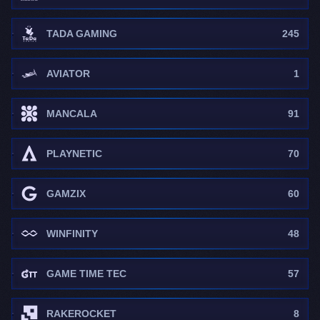
TADA GAMING
245
AVIATOR
1
MANCALA
91
PLAYNETIC
70
GAMZIX
60
WINFINITY
48
GAME TIME TEC
57
RAKEROCKET
8