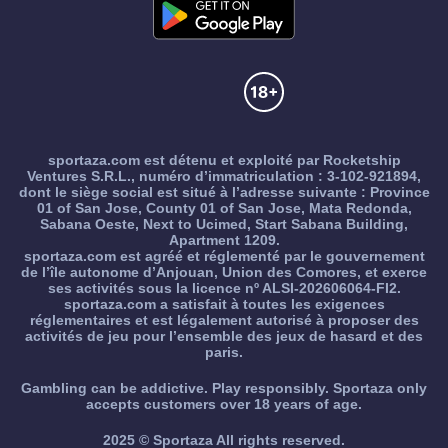
sportaza.com est détenu et exploité par Rocketship
Ventures S.R.L., numéro d’immatriculation : 3-102-921894,
dont le siège social est situé à l’adresse suivante : Province
01 of San Jose, County 01 of San Jose, Mata Redonda,
Sabana Oeste, Next to Ucimed, Start Sabana Building,
Apartment 1209.
sportaza.com est agréé et réglementé par le gouvernement
de l’île autonome d’Anjouan, Union des Comores, et exerce
ses activités sous la licence nº ALSI-202606064-FI2.
sportaza.com a satisfait à toutes les exigences
réglementaires et est légalement autorisé à proposer des
activités de jeu pour l’ensemble des jeux de hasard et des
paris.
Gambling can be addictive. Play responsibly. Sportaza only
accepts customers over 18 years of age.
2025 © Sportaza All rights reserved.