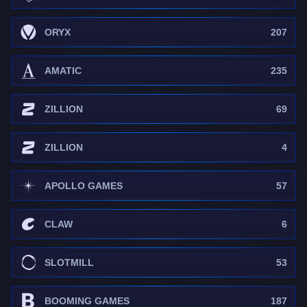
ORYX
207
AMATIC
235
ZILLION
69
ZILLION
4
APOLLO GAMES
57
CLAW
6
SLOTMILL
53
BOOMING GAMES
187