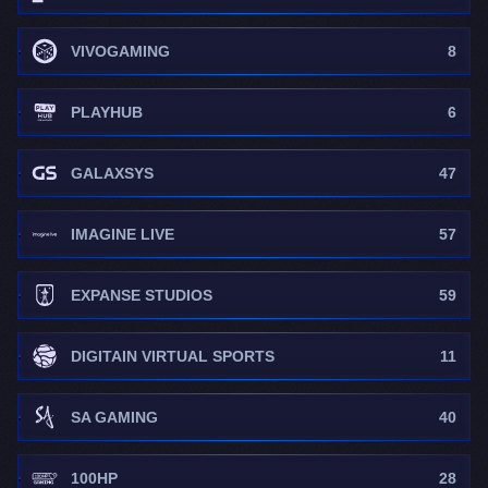
VIVOGAMING
8
PLAYHUB
6
GALAXSYS
47
IMAGINE LIVE
57
EXPANSE STUDIOS
59
DIGITAIN VIRTUAL SPORTS
11
SA GAMING
40
100HP
28